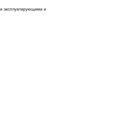
им эксплуатирующими и