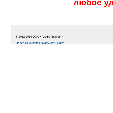
любое уд
© 2012-2014 ООО «Альфа-Эксперт»
Политика конфиденциальности сайта